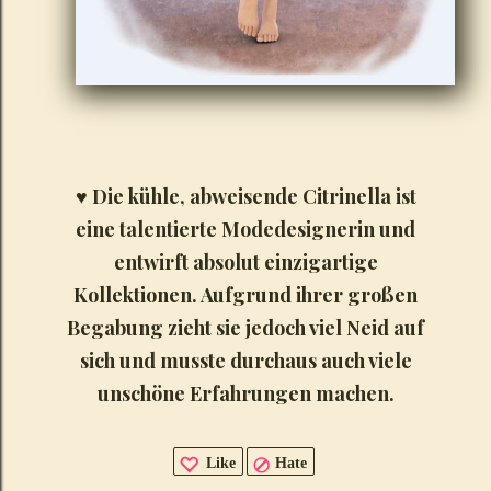
♥
Die kühle, abweisende Citrinella ist
eine talentierte Modedesignerin und
entwirft absolut einzigartige
Kollektionen. Aufgrund ihrer großen
Begabung zieht sie jedoch viel Neid auf
sich und musste durchaus auch viele
unschöne Erfahrungen machen.
Like
Hate