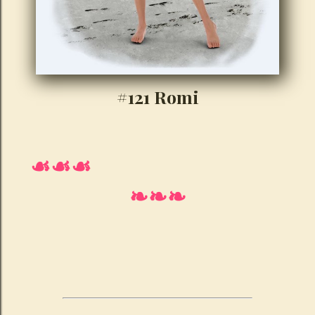
#121 Romi