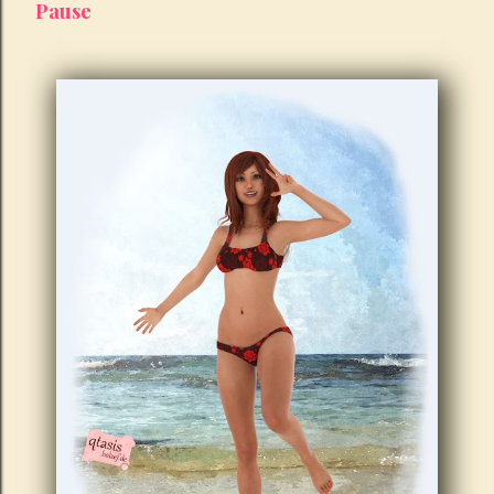
Pause