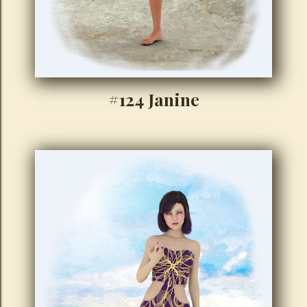
#124 Janine