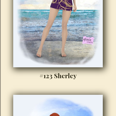
#123 Sherley