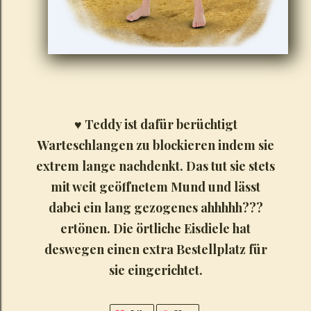
♥
Teddy ist dafür berüchtigt
Warteschlangen zu blockieren indem sie
extrem lange nachdenkt. Das tut sie stets
mit weit geöffnetem Mund und lässt
dabei ein lang gezogenes ahhhhh???
ertönen. Die örtliche Eisdiele hat
deswegen einen extra Bestellplatz für
sie eingerichtet.